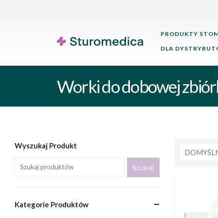
PRODUKTY STOM
DLA DYSTRYBU
Worki do dobowej zbiór
Wyszukaj Produkt
Kategorie Produktów