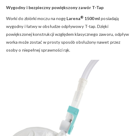
Wygodny i bezpieczny powiększony zawór T-Tap
®
Worki do zbiórki moczu na nogę
Larena
1500 ml
posiadają
wygodny i łatwy w obsłudze odpływowy T-tap. Dzięki
powiększonej konstrukcji względem klasycznego zaworu, odpływ
worka może zostać w prosty sposób obsłużony nawet przez
osoby o niepełnej sprawności rąk.