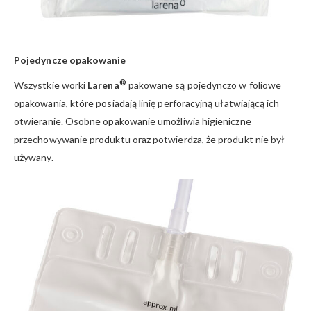
Pojedyncze opakowanie
®
Wszystkie worki
Larena
pakowane są pojedynczo w foliowe
opakowania, które posiadają linię perforacyjną ułatwiającą ich
otwieranie. Osobne opakowanie umożliwia higieniczne
przechowywanie produktu oraz potwierdza, że produkt nie był
używany.