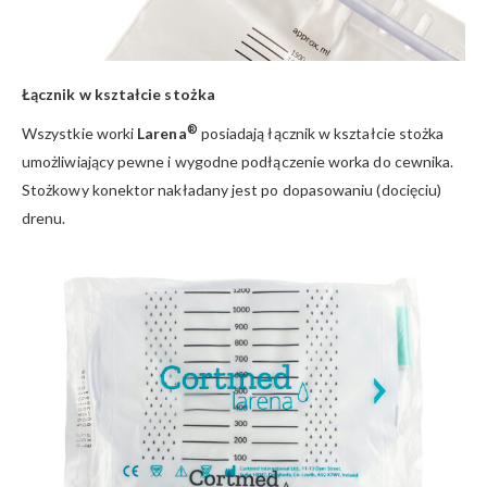
Łącznik w kształcie stożka
®
Wszystkie worki
Larena
posiadają łącznik w kształcie stożka
umożliwiający pewne i wygodne podłączenie worka do cewnika.
Stożkowy konektor nakładany jest po dopasowaniu (docięciu)
drenu.