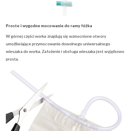
Proste i wygodne mocowanie do ramy łóżka
W górnej części worka znajdują się wzmocnione otwory
umożliwiające przymocowanie dowolnego uniwersalnego
wieszaka do worka. Założenie i obsługa wieszaka jest wyjątkowo
prosta.